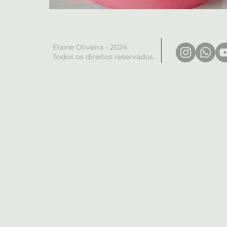
Elaine Oliveira - 2024
Todos os direitos reservados.