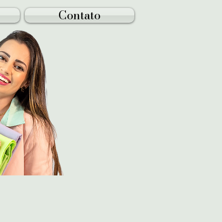
Contato